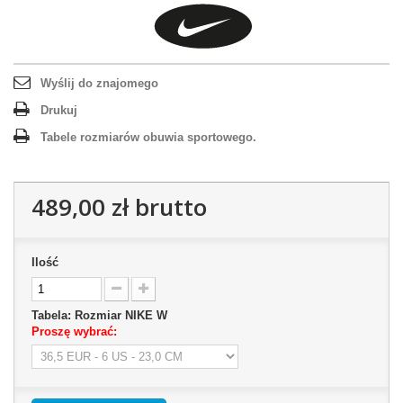
Wyślij do znajomego
Drukuj
Tabele rozmiarów obuwia sportowego.
489,00 zł
brutto
Ilość
Tabela: Rozmiar NIKE W
Proszę wybrać: