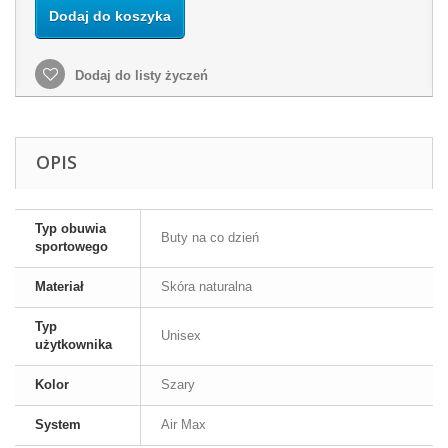
Dodaj do koszyka
Dodaj do listy życzeń
OPIS
Typ obuwia
Buty na co dzień
sportowego
Materiał
Skóra naturalna
Typ
Unisex
użytkownika
Kolor
Szary
System
Air Max