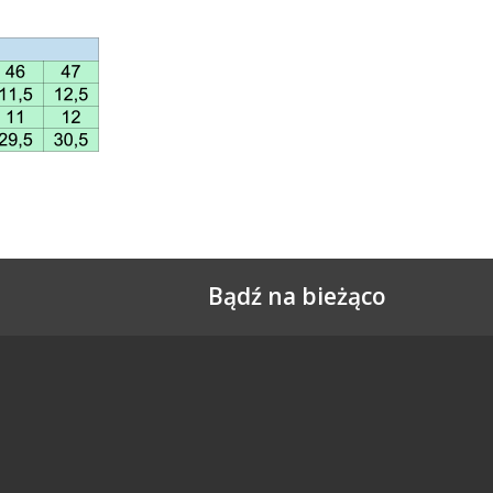
Bądź na bieżąco