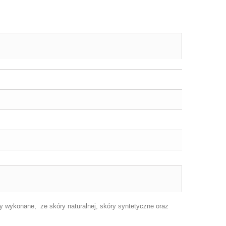
 wykonane, ze skóry naturalnej, skóry syntetyczne oraz