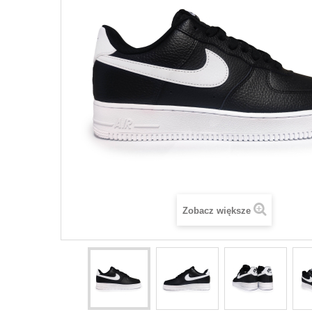
Zobacz większe