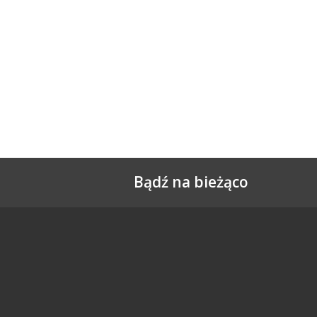
Bądź na bieżąco