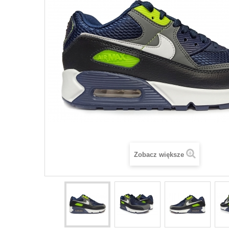
Zobacz większe