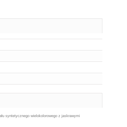
ału syntetycznego wielokolorowego z jaskrawymi