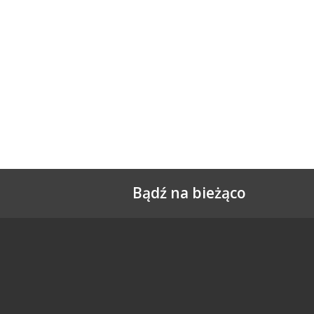
Bądź na bieżąco