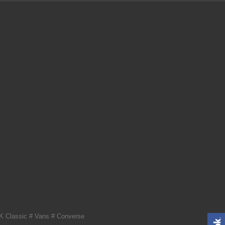
K Classic # Vans # Converse